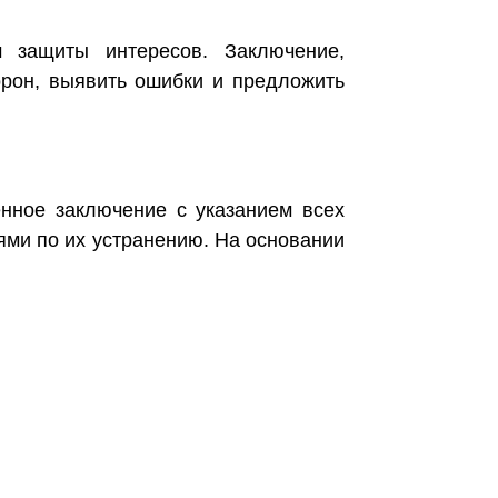
 защиты интересов. Заключение,
орон, выявить ошибки и предложить
нное заключение с указанием всех
ми по их устранению. На основании