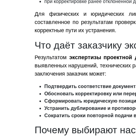
при корректировке ранее отклонённой 
Для физических и юридических л
составленное по результатам проверк
корректные пути их устранения.
Что даёт заказчику эк
Результатом
экспертизы проектной 
выявленных нарушений, технических р
заключения заказчик может:
Подтвердить соответствие докумен
Обосновать корректировку или пере
Сформировать юридическую позици
Устранить дублирование и противор
Сократить сроки повторной подачи в
Почему выбирают нас