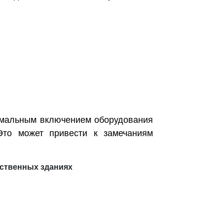
ормальным включением оборудования
 Это может привести к замечаниям
ственных зданиях