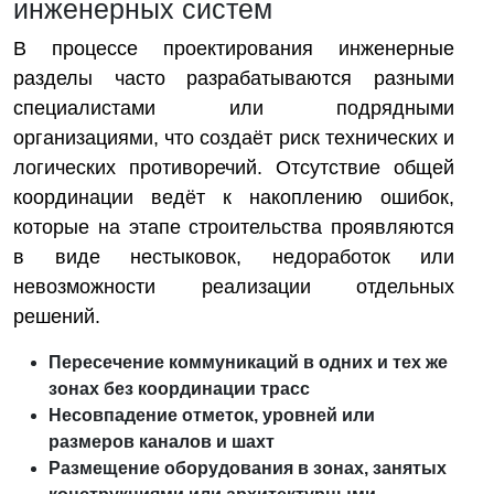
инженерных систем
В процессе проектирования инженерные
разделы часто разрабатываются разными
специалистами или подрядными
организациями, что создаёт риск технических и
логических противоречий. Отсутствие общей
координации ведёт к накоплению ошибок,
которые на этапе строительства проявляются
в виде нестыковок, недоработок или
невозможности реализации отдельных
решений.
Пересечение коммуникаций в одних и тех же
зонах без координации трасс
Несовпадение отметок, уровней или
размеров каналов и шахт
Размещение оборудования в зонах, занятых