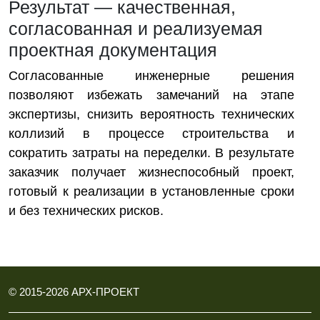
Результат — качественная,
согласованная и реализуемая
проектная документация
Согласованные инженерные решения
позволяют избежать замечаний на этапе
экспертизы, снизить вероятность технических
коллизий в процессе строительства и
сократить затраты на переделки. В результате
заказчик получает жизнеспособный проект,
готовый к реализации в установленные сроки
и без технических рисков.
© 2015-
2026
АРХ-ПРОЕКТ