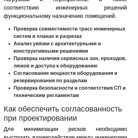
соответствию инженерных решений
функциональному назначению помещений.
Проверка совместимости трасс инженерных
систем в планах и разрезах
Анализ увязки с архитектурными и
конструктивными решениями
Проверка наличия сервисных зон, проходов,
люков и доступа к оборудованию
Согласование мощности оборудования и
резервирования по разделам
Проверка безопасности и соответствия СП и
техническим регламентам
Как обеспечить согласованность
при проектировании
Для минимизации рисков необходимо
выстроить взаимодействие между инженерами