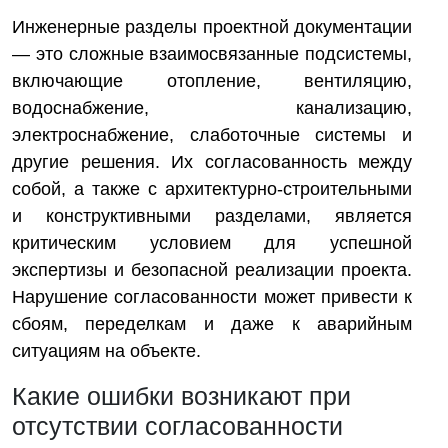
Инженерные разделы проектной документации
— это сложные взаимосвязанные подсистемы,
включающие отопление, вентиляцию,
водоснабжение, канализацию,
электроснабжение, слаботочные системы и
другие решения. Их согласованность между
собой, а также с архитектурно-строительными
и конструктивными разделами, является
критическим условием для успешной
экспертизы и безопасной реализации проекта.
Нарушение согласованности может привести к
сбоям, переделкам и даже к аварийным
ситуациям на объекте.
Какие ошибки возникают при
отсутствии согласованности