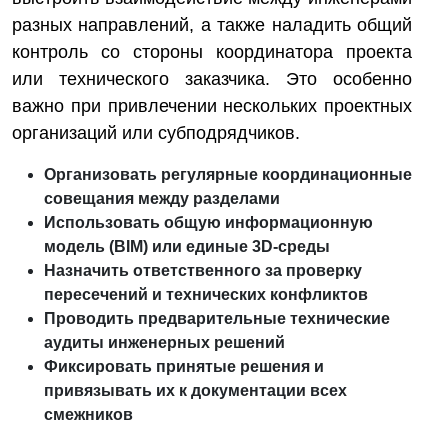
разных направлений, а также наладить общий
контроль со стороны координатора проекта
или технического заказчика. Это особенно
важно при привлечении нескольких проектных
организаций или субподрядчиков.
Организовать регулярные координационные
совещания между разделами
Использовать общую информационную
модель (BIM) или единые 3D-среды
Назначить ответственного за проверку
пересечений и технических конфликтов
Проводить предварительные технические
аудиты инженерных решений
Фиксировать принятые решения и
привязывать их к документации всех
смежников