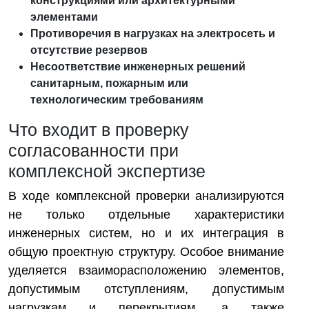
конструкциями или архитектурными
элементами
Противоречия в нагрузках на электросеть и
отсутствие резервов
Несоответствие инженерных решений
санитарным, пожарным или
технологическим требованиям
Что входит в проверку
согласованности при
комплексной экспертизе
В ходе комплексной проверки анализируются
не только отдельные характеристики
инженерных систем, но и их интеграция в
общую проектную структуру. Особое внимание
уделяется взаиморасположению элементов,
допустимым отступлениям, допустимым
нагрузкам и перекрытиям, а также