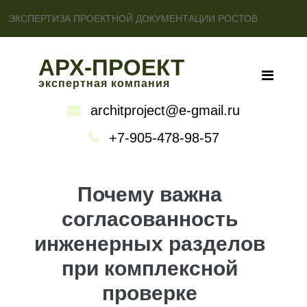
ЭКСПЕРТИЗА ПРОЕКТНОЙ ДОКУМЕНТАЦИИ РОСТОВ
АРХ-ПРОЕКТ
экспертная компания
architproject@e-gmail.ru
+7-905-478-98-57
Почему важна
согласованность
инженерных разделов
при комплексной
проверке