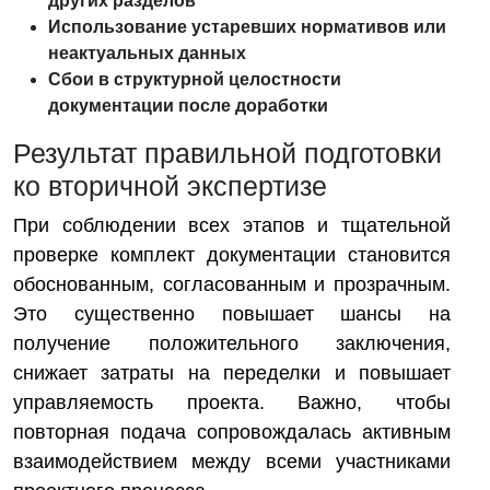
других разделов
Использование устаревших нормативов или
неактуальных данных
Сбои в структурной целостности
документации после доработки
Результат правильной подготовки
ко вторичной экспертизе
При соблюдении всех этапов и тщательной
проверке комплект документации становится
обоснованным, согласованным и прозрачным.
Это существенно повышает шансы на
получение положительного заключения,
снижает затраты на переделки и повышает
управляемость проекта. Важно, чтобы
повторная подача сопровождалась активным
взаимодействием между всеми участниками