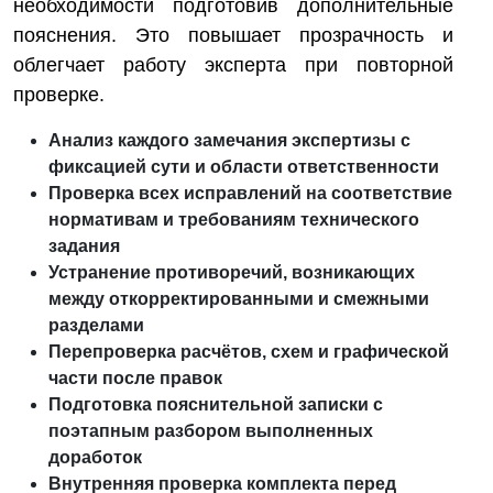
необходимости подготовив дополнительные
пояснения. Это повышает прозрачность и
облегчает работу эксперта при повторной
проверке.
Анализ каждого замечания экспертизы с
фиксацией сути и области ответственности
Проверка всех исправлений на соответствие
нормативам и требованиям технического
задания
Устранение противоречий, возникающих
между откорректированными и смежными
разделами
Перепроверка расчётов, схем и графической
части после правок
Подготовка пояснительной записки с
поэтапным разбором выполненных
доработок
Внутренняя проверка комплекта перед