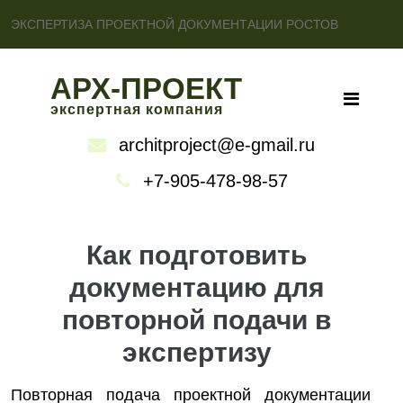
ЭКСПЕРТИЗА ПРОЕКТНОЙ ДОКУМЕНТАЦИИ РОСТОВ
АРХ-ПРОЕКТ
экспертная компания
architproject@e-gmail.ru
+7-905-478-98-57
Как подготовить
документацию для
повторной подачи в
экспертизу
Повторная подача проектной документации