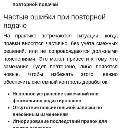
повторной подачей
Частые ошибки при повторной
подаче
На практике встречаются ситуации, когда
правки вносятся частично, без учёта смежных
решений, или не сопровождаются должными
пояснениями. Это может привести к тому, что
замечание будет повторено, либо появятся
новые. Чтобы избежать этого, важно
обеспечить системный контроль доработок.
Неполное устранение замечаний или
формальное редактирование
Отсутствие пояснительной записки по
внесённым изменениям
Игнорирование последствий правок для