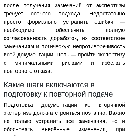
после получения замечаний от экспертизы
требует особого подхода. Недостаточно
просто формально устранить ошибки —
необходимо обеспечить полную
согласованность доработок, их соответствие
замечаниям и логическую непротиворечивость
всей документации. Цель — пройти экспертизу
с минимальными рисками и избежать
повторного отказа.
Какие шаги включаются в
подготовку к повторной подаче
Подготовка документации ко вторичной
экспертизе должна строиться поэтапно. Важно
не только устранить все замечания, но и
обосновать внесённые изменения, при