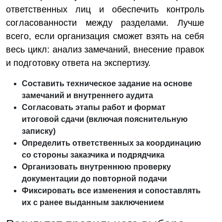
ответственных лиц и обеспечить контроль
согласованности между разделами. Лучше
всего, если организация сможет взять на себя
весь цикл: анализ замечаний, внесение правок
и подготовку ответа на экспертизу.
Составить техническое задание на основе
замечаний и внутреннего аудита
Согласовать этапы работ и формат
итоговой сдачи (включая пояснительную
записку)
Определить ответственных за координацию
со стороны заказчика и подрядчика
Организовать внутреннюю проверку
документации до повторной подачи
Фиксировать все изменения и сопоставлять
их с ранее выданным заключением