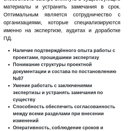
материалы и устранить замечания в срок.
Оптимальным является сотрудничество с
организациями, которые специализируются
именно на экспертизе, аудитах и доработке
ПД.
Наличие подтверждённого опыта работы с
проектами, прошедшими экспертизу
Понимание структуры проектной
документации и состава по постановлению
№87
Умение работать с заключениями
экспертизы и устранять замечания по
существу
Способность обеспечить согласованность
между всеми разделами при внесении
изменений
Оперативность, соблюдение сроков и