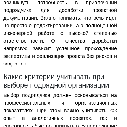
возникнуть потребность в привлечении
подрядчика для доработки проектной
документации. Важно понимать, что речь идёт
не просто о редактировании, а о полноценной
инженерной работе с высокой степенью
ответственности. От качества доработки
напрямую зависит успешное прохождение
экспертизы и реализация проекта без рисков и
задержек.
Какие критерии учитывать при
выборе подрядной организации
Выбор подрядчика должен основываться на
профессиональных и организационных
показателях. При этом важно учитывать как
опыт в аналогичных проектах, так и
способность быстро вникнуть в существующие