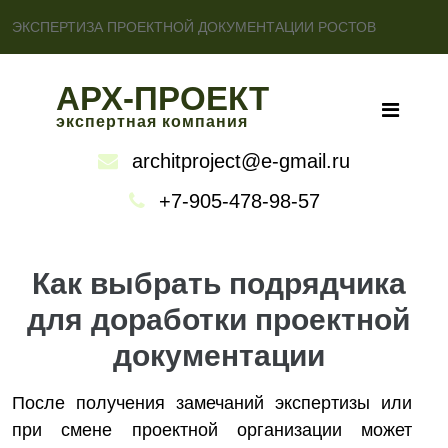
ЭКСПЕРТИЗА ПРОЕКТНОЙ ДОКУМЕНТАЦИИ РОСТОВ
АРХ-ПРОЕКТ
экспертная компания
architproject@e-gmail.ru
+7-905-478-98-57
Как выбрать подрядчика
для доработки проектной
документации
После получения замечаний экспертизы или
при смене проектной организации может