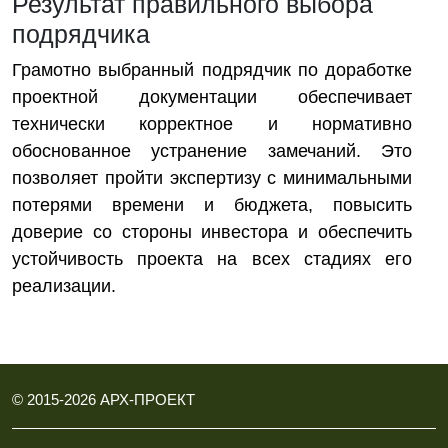
Результат правильного выбора
подрядчика
Грамотно выбранный подрядчик по доработке
проектной документации обеспечивает
технически корректное и нормативно
обоснованное устранение замечаний. Это
позволяет пройти экспертизу с минимальными
потерями времени и бюджета, повысить
доверие со стороны инвестора и обеспечить
устойчивость проекта на всех стадиях его
реализации.
© 2015-
2026
АРХ-ПРОЕКТ