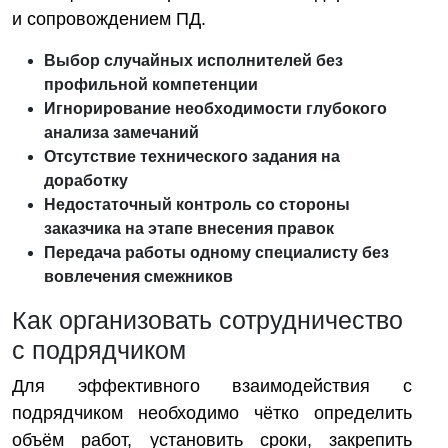
и сопровождением ПД.
Выбор случайных исполнителей без
профильной компетенции
Игнорирование необходимости глубокого
анализа замечаний
Отсутствие технического задания на
доработку
Недостаточный контроль со стороны
заказчика на этапе внесения правок
Передача работы одному специалисту без
вовлечения смежников
Как организовать сотрудничество
с подрядчиком
Для эффективного взаимодействия с
подрядчиком необходимо чётко определить
объём работ, установить сроки, закрепить