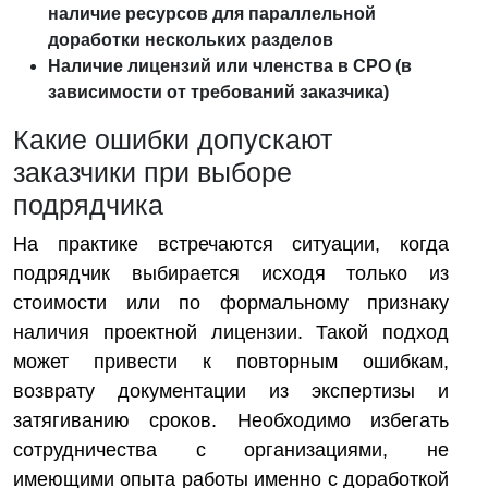
наличие ресурсов для параллельной
доработки нескольких разделов
Наличие лицензий или членства в СРО (в
зависимости от требований заказчика)
Какие ошибки допускают
заказчики при выборе
подрядчика
На практике встречаются ситуации, когда
подрядчик выбирается исходя только из
стоимости или по формальному признаку
наличия проектной лицензии. Такой подход
может привести к повторным ошибкам,
возврату документации из экспертизы и
затягиванию сроков. Необходимо избегать
сотрудничества с организациями, не
имеющими опыта работы именно с доработкой