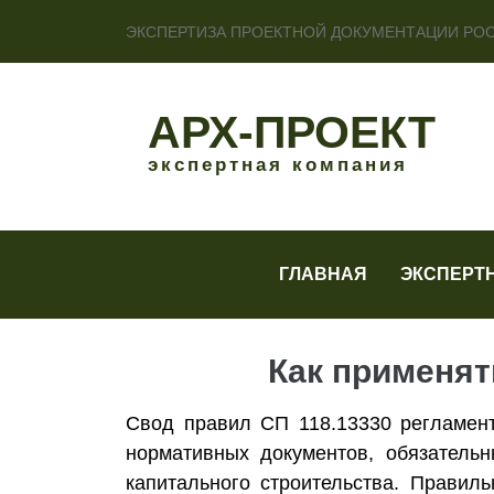
ЭКСПЕРТИЗА ПРОЕКТНОЙ ДОКУМЕНТАЦИИ РО
АРХ-ПРОЕКТ
экспертная компания
ГЛАВНАЯ
ЭКСПЕРТ
Как применят
Свод правил СП 118.13330 регламент
нормативных документов, обязатель
капитального строительства. Правил